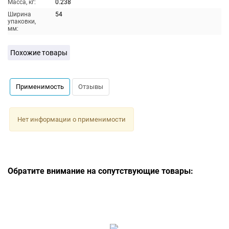
Масса, кг:
0.238
Ширина
54
упаковки,
мм:
Похожие товары
Применимость
Отзывы
Нет информации о применимости
Обратите внимание на сопутствующие товары: