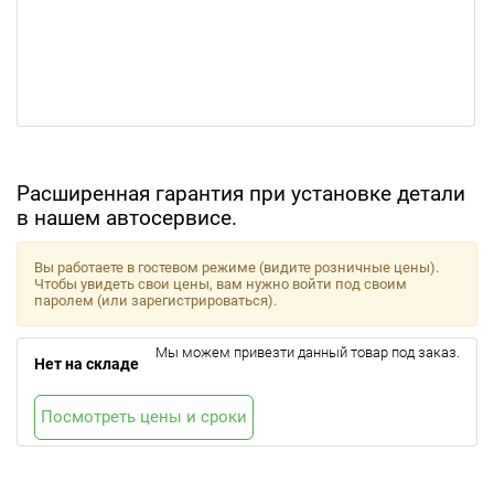
Расширенная гарантия при установке детали
в нашем автосервисе.
Вы работаете в гостевом режиме (видите розничные цены).
Чтобы увидеть свои цены, вам нужно войти под своим
паролем (или зарегистрироваться).
Мы можем привезти данный товар под заказ.
Нет на складе
Посмотреть цены и сроки