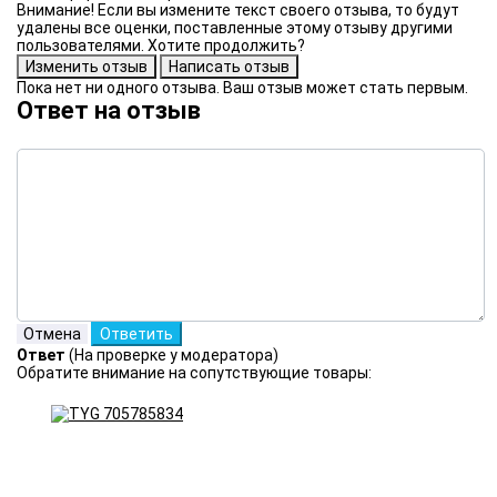
Внимание! Если вы измените текст своего отзыва, то будут
удалены все оценки, поставленные этому отзыву другими
пользователями. Хотите продолжить?
Пока нет ни одного отзыва. Ваш отзыв может стать первым.
Ответ на отзыв
Ответ
(На проверке у модератора)
Обратите внимание на сопутствующие товары: