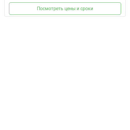
Посмотреть цены и сроки