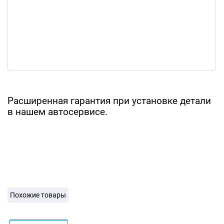
Расширенная гарантия при установке детали
в нашем автосервисе.
Похожие товары