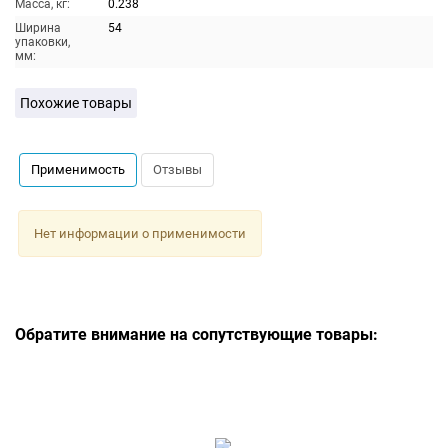
Масса, кг:
0.238
Ширина
54
упаковки,
мм:
Похожие товары
Применимость
Отзывы
Нет информации о применимости
Обратите внимание на сопутствующие товары: