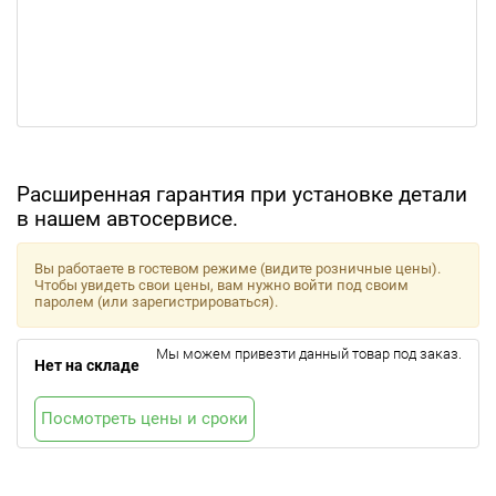
Расширенная гарантия при установке детали
в нашем автосервисе.
Вы работаете в гостевом режиме (видите розничные цены).
Чтобы увидеть свои цены, вам нужно войти под своим
паролем (или зарегистрироваться).
Мы можем привезти данный товар под заказ.
Нет на складе
Посмотреть цены и сроки