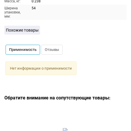
Масса, кг:
0.238
Ширина
54
упаковки,
мм:
Похожие товары
Применимость
Отзывы
Нет информации о применимости
Обратите внимание на сопутствующие товары: