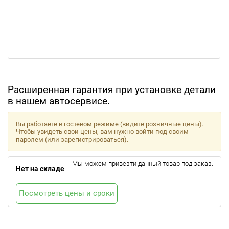
Расширенная гарантия при установке детали
в нашем автосервисе.
Вы работаете в гостевом режиме (видите розничные цены).
Чтобы увидеть свои цены, вам нужно войти под своим
паролем (или зарегистрироваться).
Мы можем привезти данный товар под заказ.
Нет на складе
Посмотреть цены и сроки