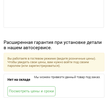
Расширенная гарантия при установке детали
в нашем автосервисе.
Вы работаете в гостевом режиме (видите розничные цены).
Чтобы увидеть свои цены, вам нужно войти под своим
паролем (или зарегистрироваться).
Мы можем привезти данный товар под заказ.
Нет на складе
Посмотреть цены и сроки