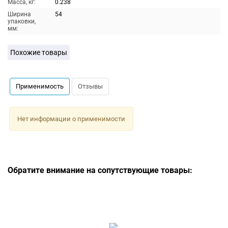
Масса, кг:
0.238
Ширина
54
упаковки,
мм:
Похожие товары
Применимость
Отзывы
Нет информации о применимости
Обратите внимание на сопутствующие товары: