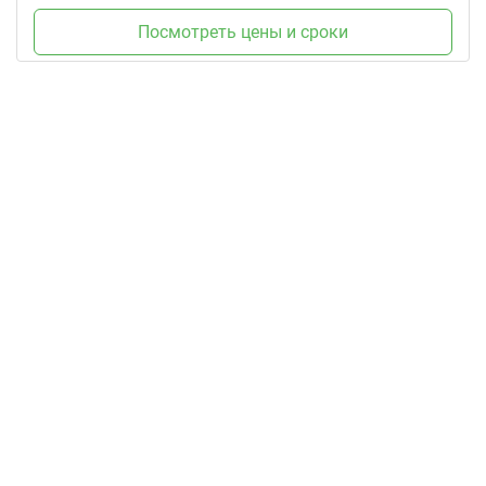
Посмотреть цены и сроки