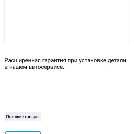
Расширенная гарантия при установке детали
в нашем автосервисе.
Похожие товары