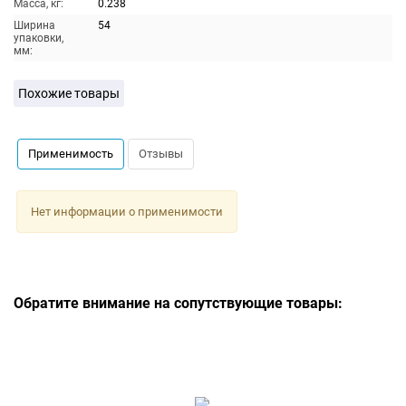
Масса, кг:
0.238
Ширина
54
упаковки,
мм:
Похожие товары
Применимость
Отзывы
Нет информации о применимости
Обратите внимание на сопутствующие товары: