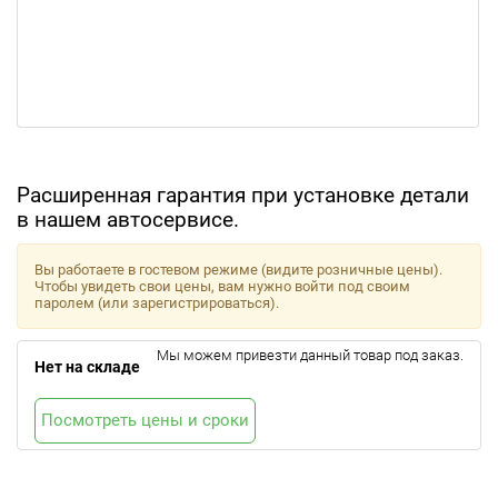
Расширенная гарантия при установке детали
в нашем автосервисе.
Вы работаете в гостевом режиме (видите розничные цены).
Чтобы увидеть свои цены, вам нужно войти под своим
паролем (или зарегистрироваться).
Мы можем привезти данный товар под заказ.
Нет на складе
Посмотреть цены и сроки