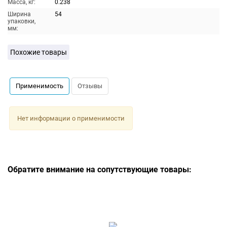
Масса, кг:
0.238
Ширина
54
упаковки,
мм:
Похожие товары
Применимость
Отзывы
Нет информации о применимости
Обратите внимание на сопутствующие товары: