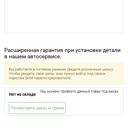
Расширенная гарантия при установке детали
в нашем автосервисе.
Вы работаете в гостевом режиме (видите розничные цены).
Чтобы увидеть свои цены, вам нужно войти под своим
паролем (или зарегистрироваться).
Мы можем привезти данный товар под заказ.
Нет на складе
Посмотреть цены и сроки