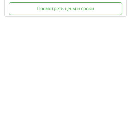
Посмотреть цены и сроки